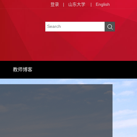
登录
|
山东大学
|
English
教师博客