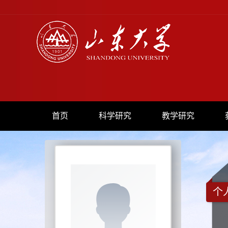
首页
科学研究
教学研究
个