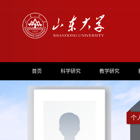
首页
科学研究
教学研究
个