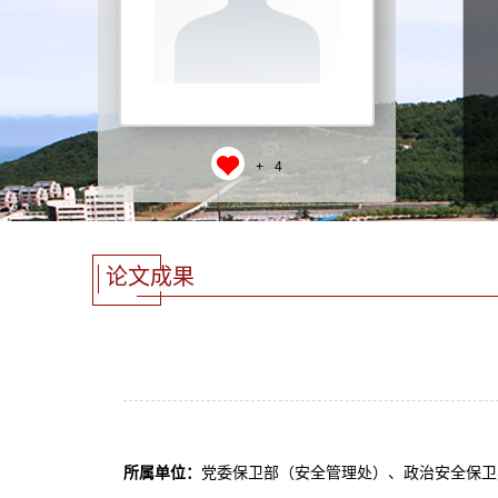
+
4
论文成果
所属单位：
党委保卫部（安全管理处）、政治安全保卫