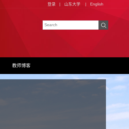
登录
|
山东大学
|
English
教师博客