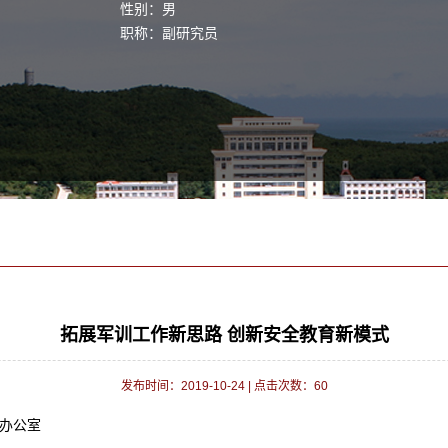
性别：男
职称：副研究员
拓展军训工作新思路 创新安全教育新模式
发布时间：2019-10-24
|
点击次数：
60
办公室