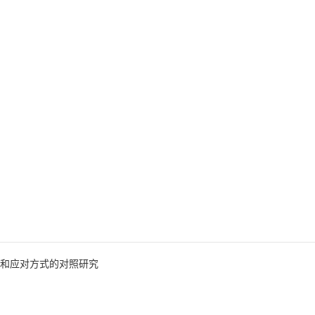
和应对方式的对照研究