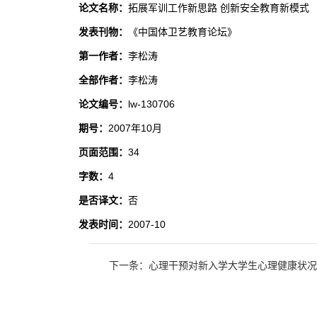
论文名称：
拓展军训工作新思路 创新安全教育新模式
发表刊物：
《中国体卫艺教育论坛》
第一作者：
李松涛
全部作者：
李松涛
论文编号：
lw-130706
期号：
2007年10月
页面范围：
34
字数：
4
是否译文：
否
发表时间：
2007-10
下一条：心理干预对新入学大学生心理健康状况