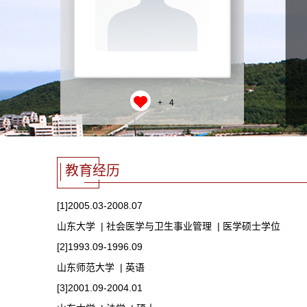
+
4
教育经历
[1]2005.03-2008.07
山东大学 | 社会医学与卫生事业管理 | 医学硕士学位
[2]1993.09-1996.09
山东师范大学 | 英语
[3]2001.09-2004.01