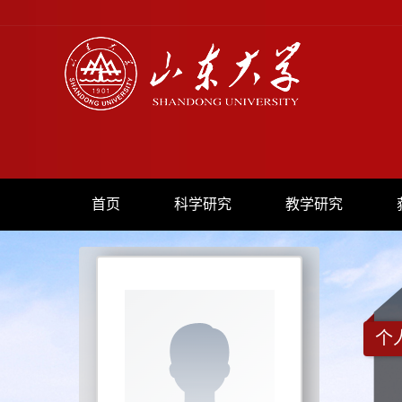
首页
科学研究
教学研究
个