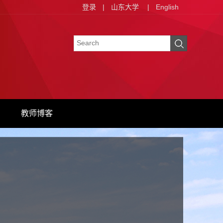
登录
|
山东大学
|
English
教师博客