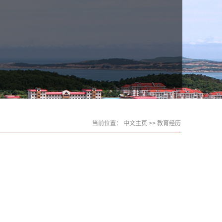
当前位置：
中文主页
>> 教育经历