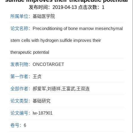
发布时间：2019-04-13
点击次数：
1
所属单位：
基础医学院
论文名称：
Preconditioning of bone marrow mesenchymal
stem cells with hydrogen sulfide improves their
therapeutic potential
发表刊物：
ONCOTARGET
第一作者：
王贞
全部作者：
郝爱军,刘德祥,王富武,王双连
论文类型：
基础研究
论文编号：
lw-187901
卷号：
6