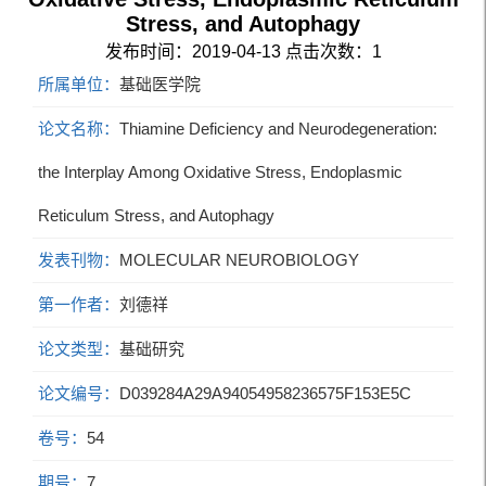
Stress, and Autophagy
发布时间：2019-04-13
点击次数：
1
所属单位：
基础医学院
论文名称：
Thiamine Deficiency and Neurodegeneration:
the Interplay Among Oxidative Stress, Endoplasmic
Reticulum Stress, and Autophagy
发表刊物：
MOLECULAR NEUROBIOLOGY
第一作者：
刘德祥
论文类型：
基础研究
论文编号：
D039284A29A94054958236575F153E5C
卷号：
54
期号：
7