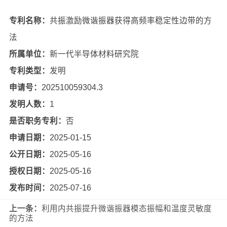
专利名称：
共振激励微谐振器获得高频率稳定性边带的方
法
所属单位：
新一代半导体材料研究院
专利类型：
发明
申请号：
202510059304.3
发明人数：
1
是否职务专利：
否
申请日期：
2025-01-15
公开日期：
2025-05-16
授权日期：
2025-05-16
发布时间：
2025-07-16
上一条：
利用内共振提升微谐振器模态振幅和温度灵敏度
的方法