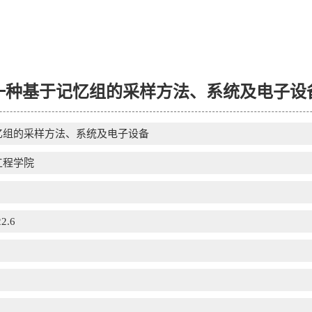
一种基于记忆组的采样方法、系统及电子设
忆组的采样方法、系统及电子设备
工程学院
2.6