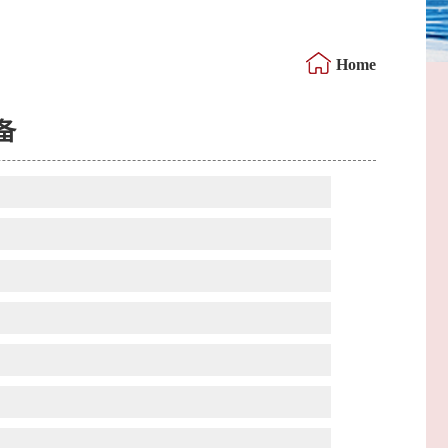
Home
备