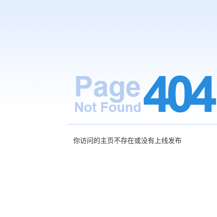
你访问的主页不存在或没有上线发布