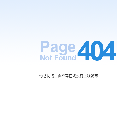
你访问的主页不存在或没有上线发布