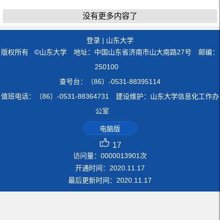
没有更多内容了
登录
|
山东大学
版权所有 ©山东大学 地址：中国山东省济南市山大南路27号 邮编：
250100
查号台：（86）-0531-88395114
值班电话：（86）-0531-88364731 建设维护：山东大学信息化工作办
公室
电脑版
17
访问量：
0000013901
次
开通时间：
2020
.
11
.
17
最后更新时间：
2020
.
11
.
17