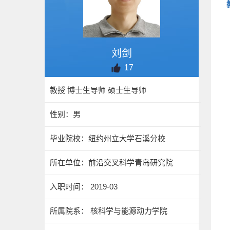
刘剑
17
教授 博士生导师 硕士生导师
性别：男
毕业院校：纽约州立大学石溪分校
所在单位：前沿交叉科学青岛研究院
入职时间： 2019-03
所属院系： 核科学与能源动力学院