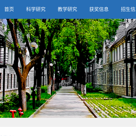
首页
科学研究
教学研究
获奖信息
招生信