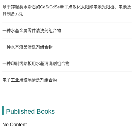
基于锌锡类水滑石的CdS/CdSe量子点敏化太阳能电池光阳极、电池及
其制备方法
一种水基金属零件清洗剂组合物
一种水基液晶清洗剂组合物
一种印刷线路板用水基清洗剂组合物
电子工业用玻璃清洗剂组合物
Published Books
No Content