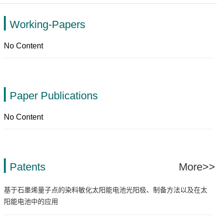
Working-Papers
No Content
Paper Publications
No Content
Patents
More>>
基于石墨烯量子点的染料敏化太阳能电池光阳极、制备方法以及在太
阳能电池中的应用