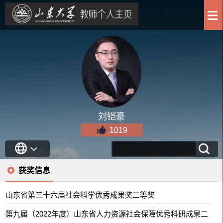
刘铠豪
1019
获奖信息
山东省第三十六届社会科学优秀成果奖二等奖
第九届（2022年度）山东省人力资源社会保障优秀科研成果二