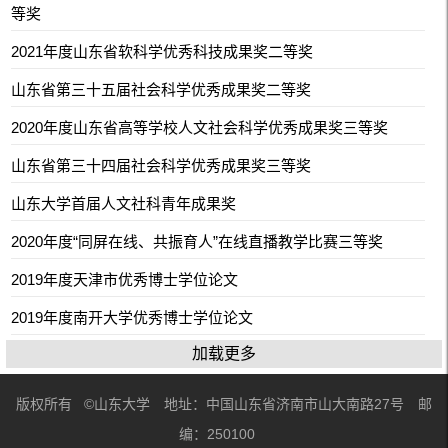
等奖
2021年度山东省软科学优秀科技成果奖二等奖
山东省第三十五届社会科学优秀成果奖二等奖
2020年度山东省高等学校人文社会科学优秀成果奖三等奖
山东省第三十四届社会科学优秀成果奖三等奖
山东大学首届人文社科青年成果奖
2020年度“同屏在线、共振育人”在线直播教学比赛三等奖
2019年度天津市优秀博士学位论文
2019年度南开大学优秀博士学位论文
加载更多
版权所有 ©山东大学 地址：中国山东省济南市山大南路27号 邮
编：250100