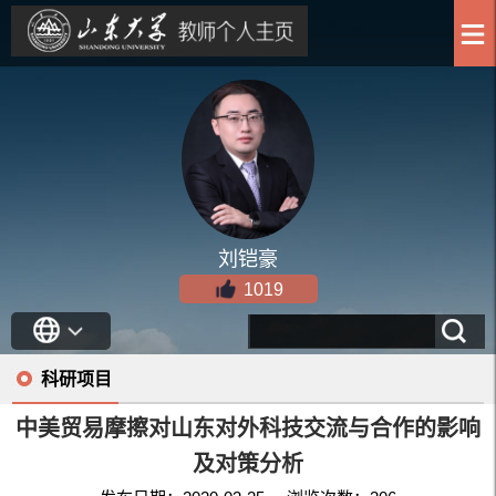
刘铠豪
1019
科研项目
中美贸易摩擦对山东对外科技交流与合作的影响
及对策分析