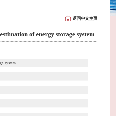
返回中文主页
estimation of energy storage system
age system