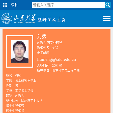
语种
刘猛
副教授 同专业硕导
教师姓名：刘猛
电子邮箱：
liumeng@sdu.edu.cn
入职时间：2004-07
所在单位：低空科学与工程学院
职务：教师
学历：博士研究生毕业
性别：男
学位：工学博士学位
职称：副教授
毕业院校：哈尔滨工业大学
博士生导师否
硕士生导师是