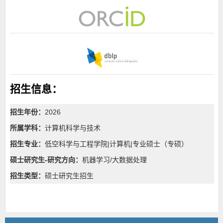
招生信息：
招生年份：
2026
所属学科：
计算机科学与技术
招生专业：
低空科学与工程学院|计算机|
专业硕士（专硕）
硕士研究生-研究方向：
机器学习/大数据处理
招生类型：
硕士研究生招生