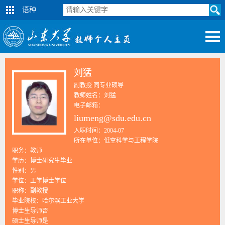
语种
刘猛
副教授 同专业硕导
教师姓名：刘猛
电子邮箱：
liumeng@sdu.edu.cn
入职时间：2004-07
所在单位：低空科学与工程学院
职务：教师
学历：博士研究生毕业
性别：男
学位：工学博士学位
职称：副教授
毕业院校：哈尔滨工业大学
博士生导师否
硕士生导师是