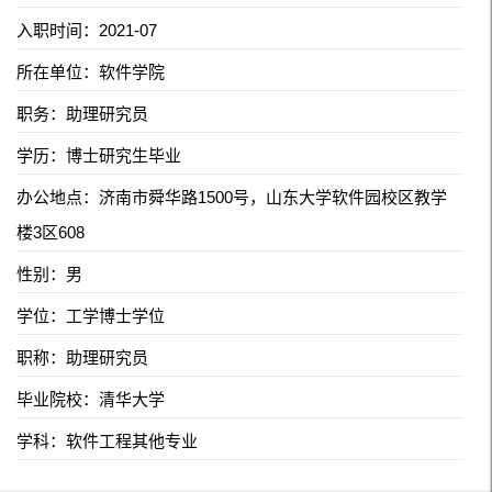
入职时间：2021-07
所在单位：软件学院
职务：助理研究员
学历：博士研究生毕业
办公地点：济南市舜华路1500号，山东大学软件园校区教学
楼3区608
性别：男
学位：工学博士学位
职称：助理研究员
毕业院校：清华大学
学科：软件工程其他专业