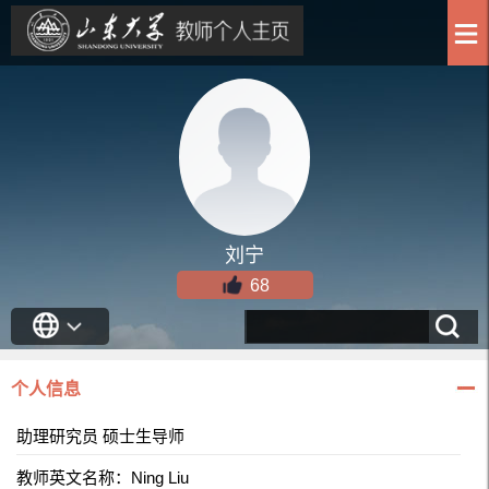
刘宁
68
个人信息
助理研究员 硕士生导师
教师英文名称：Ning Liu