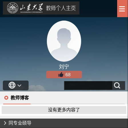
刘宁
68
教师博客
没有更多内容了
同专业硕导