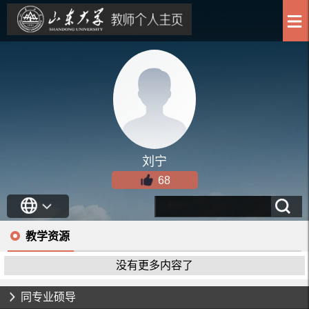
刘宁
68
教学资源
没有更多内容了
同专业硕导