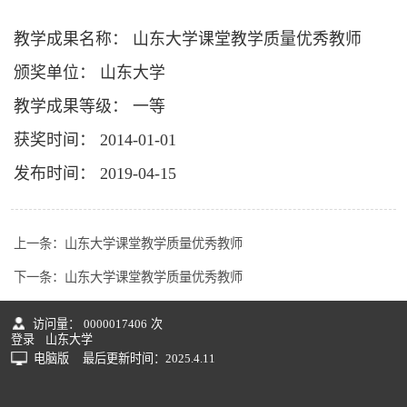
教学成果名称： 山东大学课堂教学质量优秀教师
颁奖单位： 山东大学
教学成果等级： 一等
获奖时间： 2014-01-01
发布时间： 2019-04-15
上一条：
山东大学课堂教学质量优秀教师
下一条：
山东大学课堂教学质量优秀教师
访问量：
0000017406
次
登录
山东大学
电脑版
最后更新时间：
2025
.
4
.
11