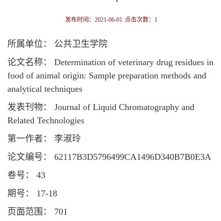
发布时间：2021-06-01
点击次数：
1
所属单位： 公共卫生学院
论文名称： Determination of veterinary drug residues in
food of animal origin: Sample preparation methods and
analytical techniques
发表刊物： Journal of Liquid Chromatography and
Related Technologies
第一作者： 李淑玲
论文编号： 62117B3D5796499CA1496D340B7B0E3A
卷号： 43
期号： 17-18
页面范围： 701