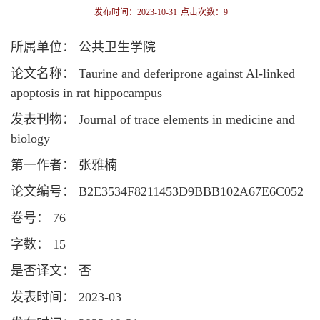
发布时间：2023-10-31
点击次数：
9
所属单位： 公共卫生学院
论文名称： Taurine and deferiprone against Al-linked
apoptosis in rat hippocampus
发表刊物： Journal of trace elements in medicine and
biology
第一作者： 张雅楠
论文编号： B2E3534F8211453D9BBB102A67E6C052
卷号： 76
字数： 15
是否译文： 否
发表时间： 2023-03