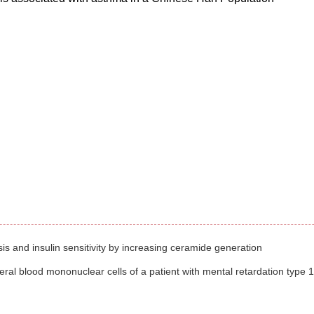
 and insulin sensitivity by increasing ceramide generation
l blood mononuclear cells of a patient with mental retardation type 1