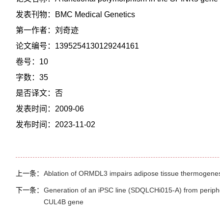
发表刊物：BMC Medical Genetics
第一作者：刘奇迹
论文编号：1395254130129244161
卷号：10
字数：35
是否译文：否
发表时间：2009-06
发布时间：2023-11-02
上一条：
Ablation of ORMDL3 impairs adipose tissue thermogenesis
下一条：
Generation of an iPSC line (SDQLCHi015-A) from periphera
CUL4B gene