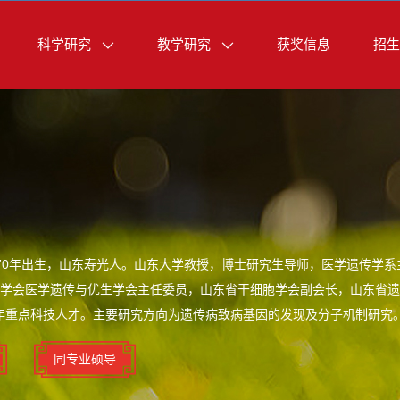
科学研究
教学研究
获奖信息
招生
970年出生，山东寿光人。山东大学教授，博士研究生导师，医学遗传学
省医学会医学遗传与优生学会主任委员，山东省干细胞学会副会长，山东省
年重点科技人才。主要研究方向为遗传病致病基因的发现及分子机制研究
同专业硕导