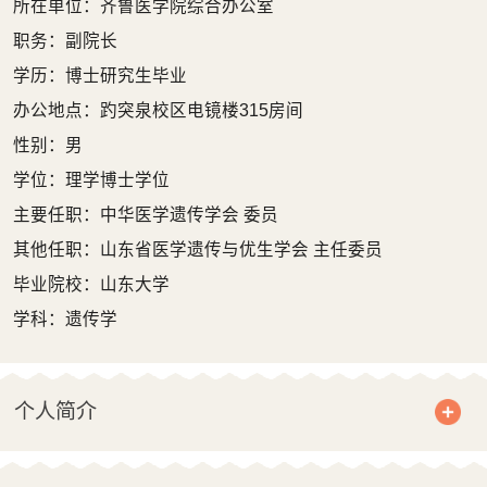
所在单位：齐鲁医学院综合办公室
职务：副院长
学历：博士研究生毕业
办公地点：趵突泉校区电镜楼315房间
性别：男
学位：理学博士学位
主要任职：中华医学遗传学会 委员
其他任职：山东省医学遗传与优生学会 主任委员
毕业院校：山东大学
学科：遗传学
个人简介