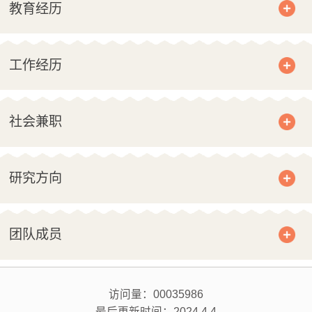
教育经历
工作经历
社会兼职
研究方向
团队成员
访问量：
00035986
最后更新时间：
2024
.
4
.
4