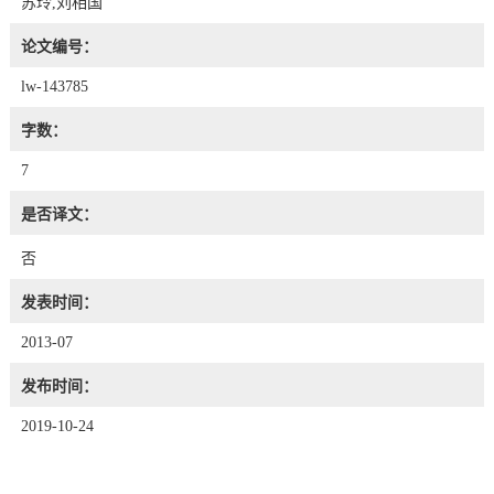
苏玲,刘相国
论文编号：
lw-143785
字数：
7
是否译文：
否
发表时间：
2013-07
发布时间：
2019-10-24