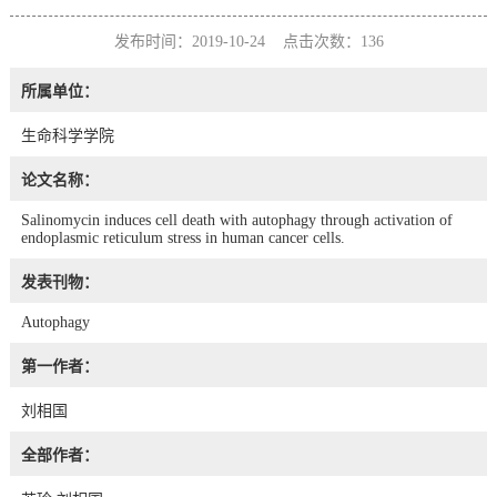
发布时间：2019-10-24 点击次数：
136
所属单位：
生命科学学院
论文名称：
Salinomycin induces cell death with autophagy through activation of
endoplasmic reticulum stress in human cancer cells.
发表刊物：
Autophagy
第一作者：
刘相国
全部作者：