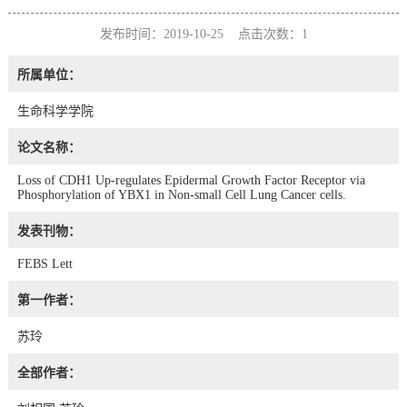
发布时间：2019-10-25 点击次数：
1
所属单位：
生命科学学院
论文名称：
Loss of CDH1 Up-regulates Epidermal Growth Factor Receptor via
Phosphorylation of YBX1 in Non-small Cell Lung Cancer cells.
发表刊物：
FEBS Lett
第一作者：
苏玲
全部作者：