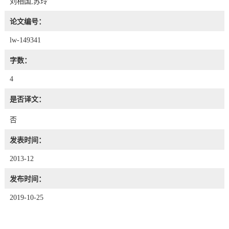
刘相国,苏玲
论文编号：
lw-149341
字数：
4
是否译文：
否
发表时间：
2013-12
发布时间：
2019-10-25