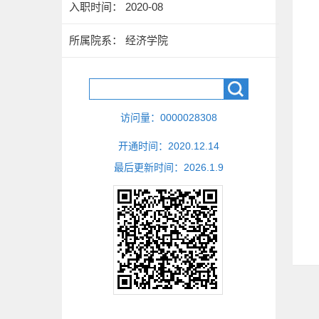
入职时间： 2020-08
所属院系： 经济学院
访问量：
0000028308
开通时间：
2020
.
12
.
14
最后更新时间：
2026
.
1
.
9