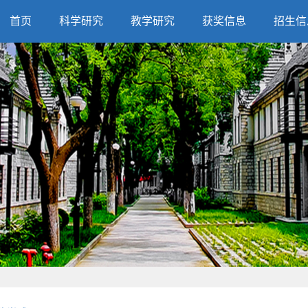
首页
科学研究
教学研究
获奖信息
招生信