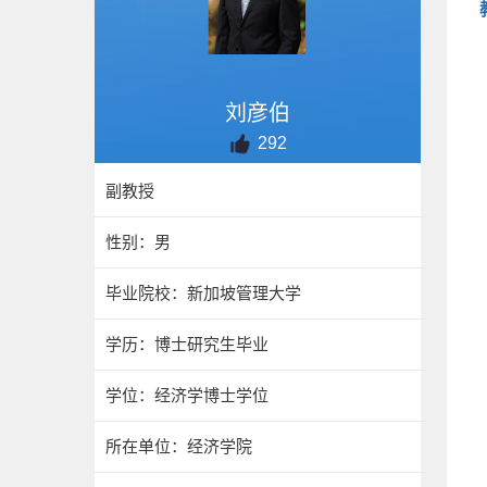
刘彦伯
292
副教授
性别：男
毕业院校：新加坡管理大学
学历：博士研究生毕业
学位：经济学博士学位
所在单位：经济学院