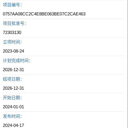
项目编号：
0757AA08CC2C4E8BE063BE07C2CAE463
项目批准号：
72303130
立项时间：
2023-08-24
计划完成时间：
2026-12-31
结项日期：
2026-12-31
开始日期：
2024-01-01
发布时间：
2024-04-17