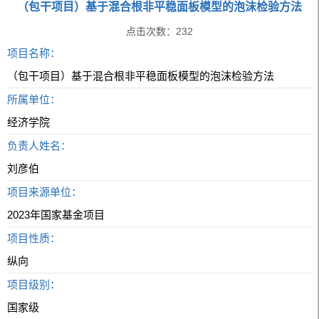
（包干项目）基于混合根非平稳面板模型的泡沫检验方法
点击次数：
232
项目名称：
（包干项目）基于混合根非平稳面板模型的泡沫检验方法
所属单位：
经济学院
负责人姓名：
刘彦伯
项目来源单位：
2023年国家基金项目
项目性质：
纵向
项目级别：
国家级