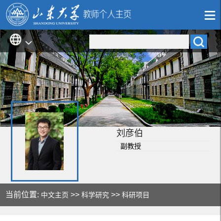
刘彦伯
副教授
当前位置:
>>
>>
中文主页
科学研究
科研项目