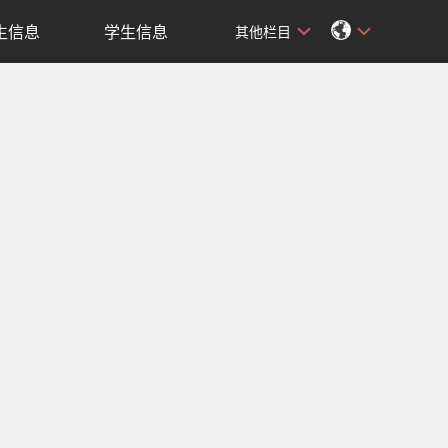
生信息
学生信息
其他栏目