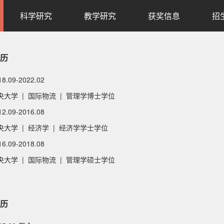
科学研究
教学研究
获奖信息
招
历
18.09-2022.02
央大学 | 国际物流 | 管理学博士学位
12.09-2016.08
大学 | 经济学 | 经济学学士学位
16.09-2018.08
央大学 | 国际物流 | 管理学硕士学位
历