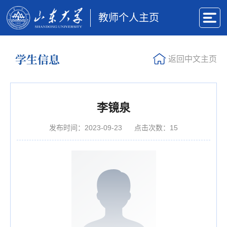
教师个人主页
学生信息
返回中文主页
李镜泉
发布时间：2023-09-23
点击次数：
15