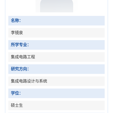
名称：
李镜泉
所学专业：
集成电路工程
研究方向：
集成电路设计与系统
学位：
硕士生