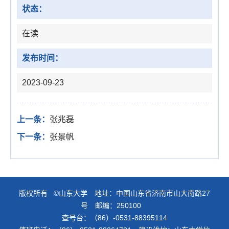
状态：
在读
发布时间：
2023-09-23
上一条：
张兆磊
下一条：
张景帆
版权所有 ©山东大学 地址：中国山东省济南市山大南路27
号 邮编：250100
查号台：（86）-0531-88395114