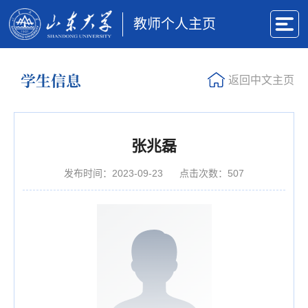
教师个人主页
学生信息
返回中文主页
张兆磊
发布时间：2023-09-23
点击次数：
507