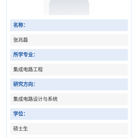
名称：
张兆磊
所学专业：
集成电路工程
研究方向：
集成电路设计与系统
学位：
硕士生