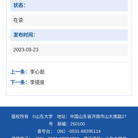
状态：
在读
发布时间：
2023-09-23
上一条：
李心茹
下一条：
李镜泉
版权所有 ©山东大学 地址：中国山东省济南市山大南路27
号 邮编：250100
查号台：（86）-0531-88395114