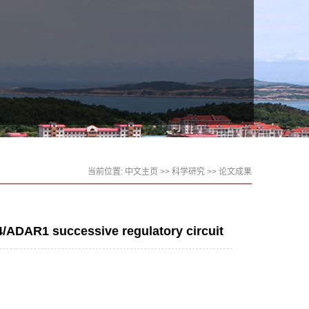
当前位置:
中文主页
>>
科学研究
>>
论文成果
4/ADAR1 successive regulatory circuit