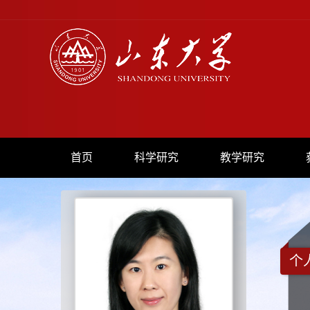
首页
科学研究
教学研究
个