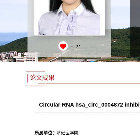
+
32
论文成果
Circular RNA hsa_circ_0004872 inhibi
所属单位：
基础医学院