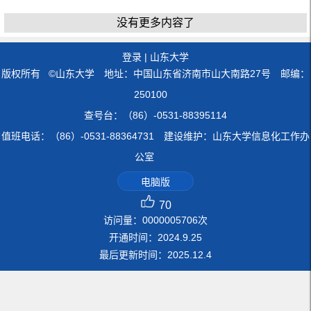
没有更多内容了
登录
|
山东大学
版权所有 ©山东大学 地址：中国山东省济南市山大南路27号 邮编：
250100
查号台：（86）-0531-88395114
值班电话：（86）-0531-88364731 建设维护：山东大学信息化工作办
公室
电脑版
70
访问量：
0000005706
次
开通时间：
2024
.
9
.
25
最后更新时间：
2025
.
12
.
4