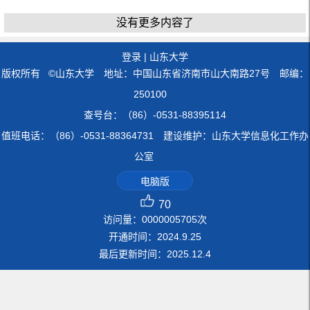
没有更多内容了
登录
|
山东大学
版权所有 ©山东大学 地址：中国山东省济南市山大南路27号 邮编：
250100
查号台：（86）-0531-88395114
值班电话：（86）-0531-88364731 建设维护：山东大学信息化工作办
公室
电脑版
70
访问量：
0000005705
次
开通时间：
2024
.
9
.
25
最后更新时间：
2025
.
12
.
4