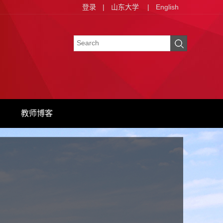
登录
|
山东大学
|
English
教师博客