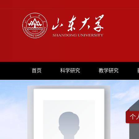
首页
科学研究
教学研究
个