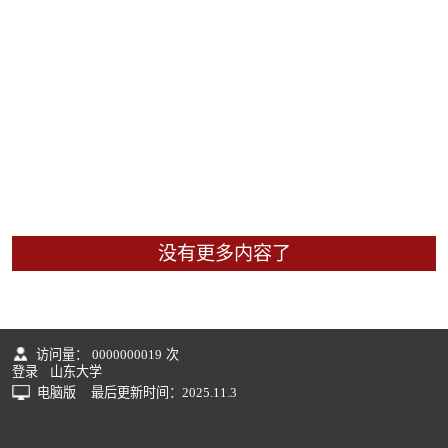
没有更多内容了
访问量：
0000000019
次
登录
山东大学
电脑版
最后更新时间：
2025
.
11
.
3