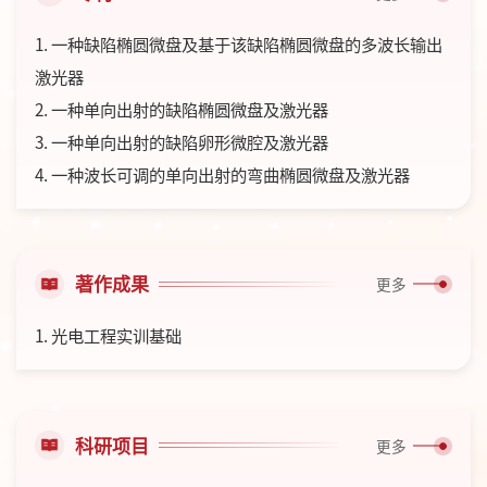
1. 一种缺陷椭圆微盘及基于该缺陷椭圆微盘的多波长输出
激光器
2. 一种单向出射的缺陷椭圆微盘及激光器
3. 一种单向出射的缺陷卵形微腔及激光器
4. 一种波长可调的单向出射的弯曲椭圆微盘及激光器
著作成果
更多
1. 光电工程实训基础
科研项目
更多