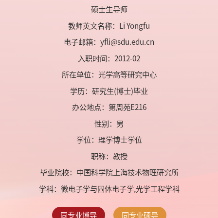
硕士生导师
教师英文名称：Li Yongfu
电子邮箱：
yfli@sdu.edu.cn
入职时间：2012-02
所在单位：光学高等研究中心
学历：研究生(博士)毕业
办公地点：第周苑E216
性别：男
学位：理学博士学位
职称：教授
毕业院校：中国科学院上海技术物理研究所
学科：微电子学与固体电子学,光学工程学科
同专业博导
同专业硕导