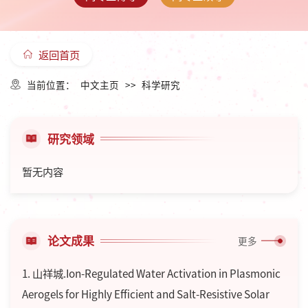
返回首页
当前位置：
中文主页
>>
科学研究
研究领域
暂无内容
论文成果
更多
1. 山祥城.Ion-Regulated Water Activation in Plasmonic
Aerogels for Highly Efficient and Salt-Resistive Solar