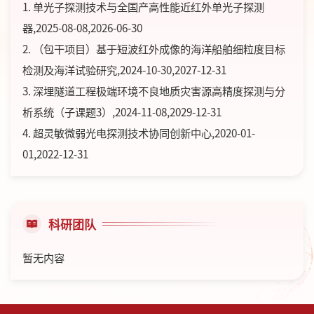
1. 单光子探测技术与全国产高性能近红外单光子探测
器,2025-08-08,2026-06-30
2. （包干项目）基于短波红外成像的海洋船舶细粒度目标
检测及海洋试验研究,2024-10-30,2027-12-31
3. 深埋隧道工程极端环境不良地质灾害源高精度探测与分
析系统（子课题3）,2024-11-08,2029-12-31
4. 超灵敏微弱光电探测技术协同创新中心,2020-01-
01,2022-12-31
科研团队
暂无内容