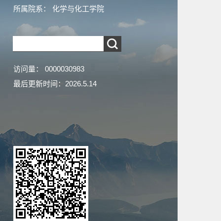
所属院系： 化学与化工学院
访问量：
0000030983
最后更新时间：
2026
.
5
.
14