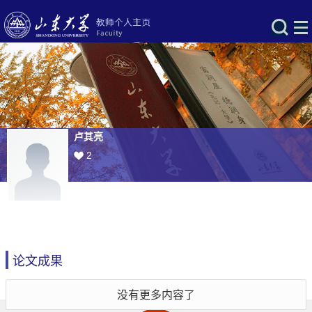
卢其亮
2
论文成果
没有更多内容了