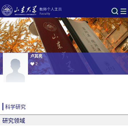
卢其亮
2
科学研究
研究领域