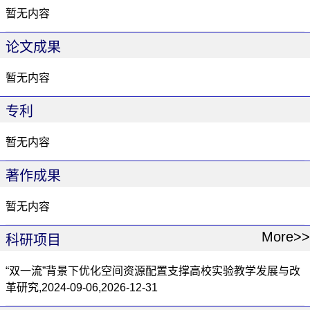
暂无内容
论文成果
暂无内容
专利
暂无内容
著作成果
暂无内容
More>>
科研项目
“双一流”背景下优化空间资源配置支撑高校实验教学发展与改
革研究,2024-09-06,2026-12-31