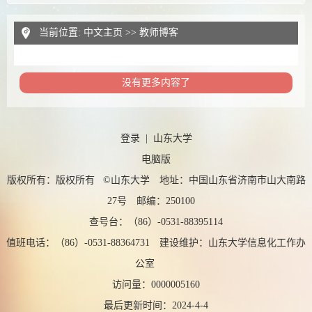
当前位置:
中文主页
>>
教师博客
没有更多内容了
登录
|
山东大学
电脑版
版权所有：版权所有 ©山东大学 地址：中国山东省济南市山大南路
27号 邮编：250100
查号台：（86）-0531-88395114
值班电话：（86）-0531-88364731 建设维护：山东大学信息化工作办
公室
访问量：
0000005160
最后更新时间：
2024
-
4
-
4