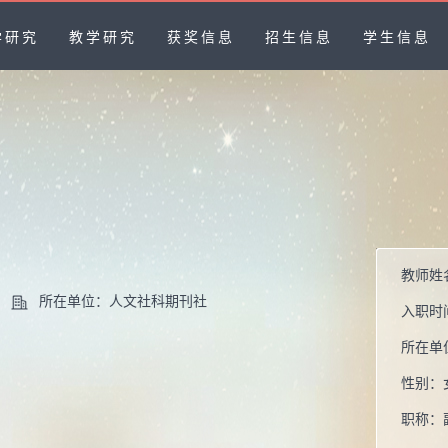
学研究
教学研究
获奖信息
招生信息
学生信息
教师姓
所在单位：人文社科期刊社
入职时
所在单
性别：
职称：