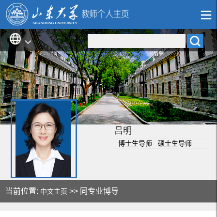
吕明
博士生导师 硕士生导师
当前位置:
>> 同专业博导
中文主页