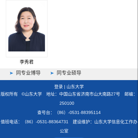
李秀君
同专业博导
同专业硕导
登录
|
山东大学
版权所有 ©山东大学 地址：中国山东省济南市山大南路27号 邮编：
250100
查号台：（86）-0531-88395114
值班电话：（86）-0531-88364731 建设维护：山东大学信息化工作办
公室