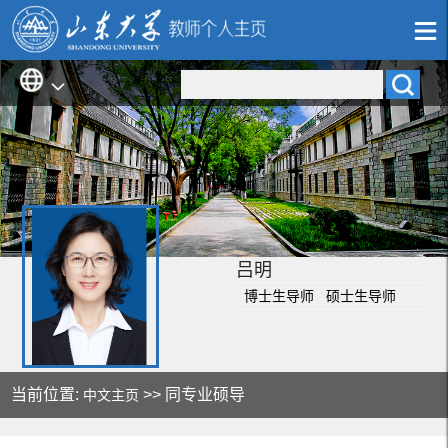
吕明
博士生导师 硕士生导师
当前位置:
>> 同专业硕导
中文主页