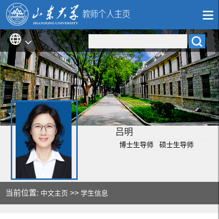
吕明
博士生导师 硕士生导师
当前位置:
>>
中文主页
学生信息