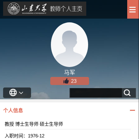
马军
23
个人信息
教授 博士生导师 硕士生导师
入职时间：1976-12