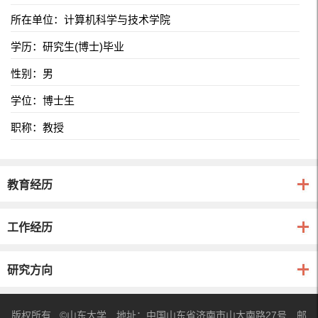
所在单位：计算机科学与技术学院
学历：研究生(博士)毕业
性别：男
学位：博士生
职称：教授
教育经历
工作经历
研究方向
版权所有 ©山东大学 地址：中国山东省济南市山大南路27号 邮