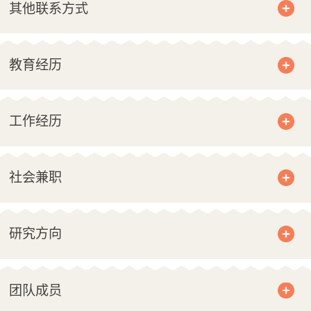
其他联系方式
教育经历
工作经历
社会兼职
研究方向
团队成员