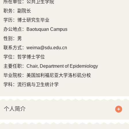
所在单位：公共卫生学院
职务：副院长
学历：博士研究生毕业
办公地点：Baotuquan Campus
性别：男
联系方式：
weima@sdu.edu.cn
学位：哲学博士学位
主要任职：Chair, Department of Epidemiology
毕业院校：美国加利福尼亚大学洛杉矶分校
学科：流行病与卫生统计学
个人简介