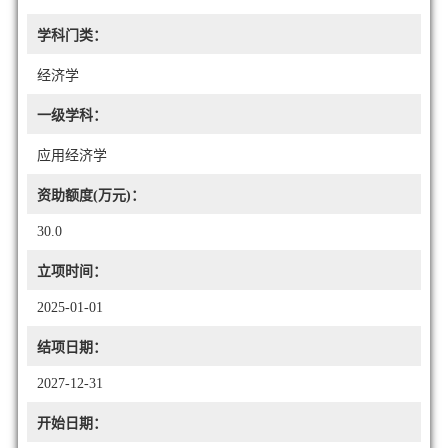
学科门类：
经济学
一级学科：
应用经济学
资助额度(万元)：
30.0
立项时间：
2025-01-01
结项日期：
2027-12-31
开始日期：