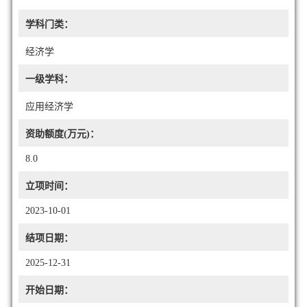
学科门类：
经济学
一级学科：
应用经济学
资助额度(万元)：
8.0
立项时间：
2023-10-01
结项日期：
2025-12-31
开始日期：